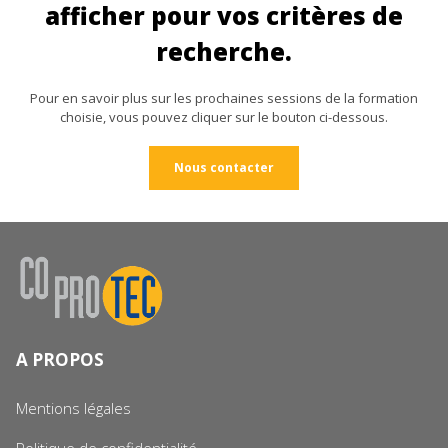
afficher pour vos critères de
recherche.
Pour en savoir plus sur les prochaines sessions de la formation
choisie, vous pouvez cliquer sur le bouton ci-dessous.
Nous contacter
A PROPOS
Mentions légales
Politique de confidentialité